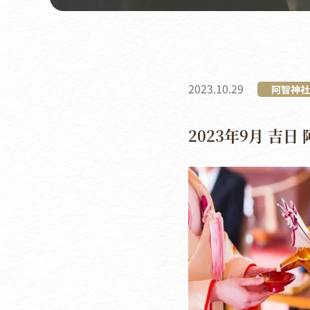
2023.10.29
阿智神社
2023年9月 