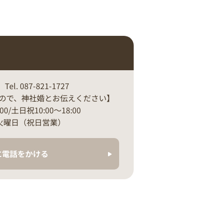
. 087-821-1727
ので、神社婚とお伝えください】
:00/土日祝10:00～18:00
月・火曜日（祝日営業）
に電話をかける