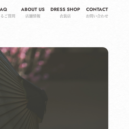
FAQ
ABOUT US
DRESS SHOP
CONTACT
あるご質問
店舗情報
衣装店
お問い合わせ