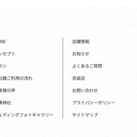
ME
店舗情報
ンセプト
お知らせ
ラン
よくあるご質問
社婚ご利用の流れ
衣装店
客様の声
お問い合わせ
携神社
プライバシーポリシー
ェディングフォトギャラリー
サイトマップ