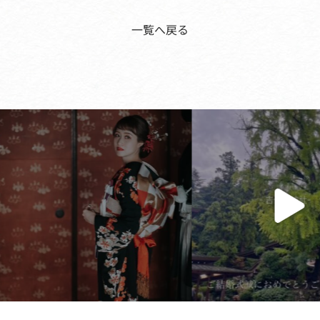
一覧へ戻る