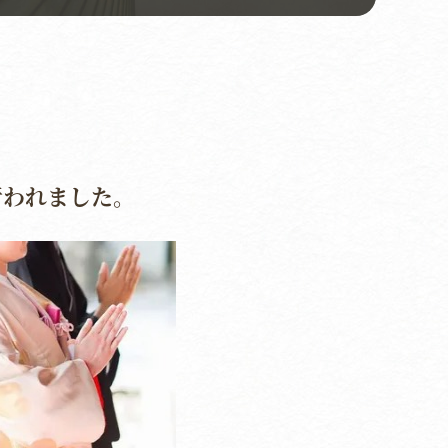
行われました。