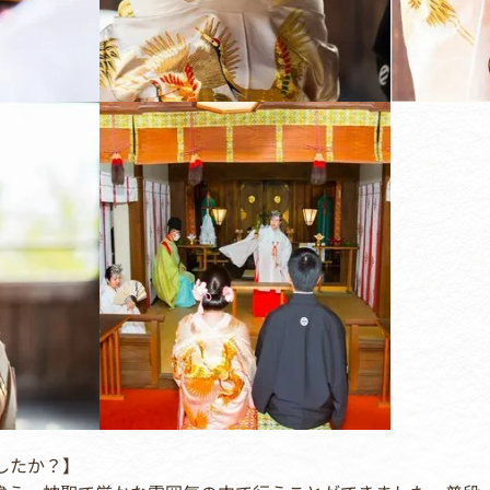
したか？】