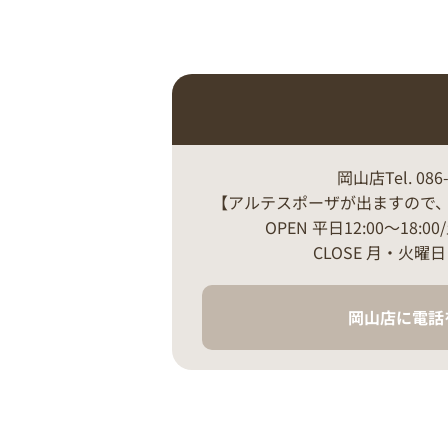
岡山店Tel. 086-
【アルテスポーザが出ますので
OPEN 平日12:00～18:00
CLOSE 月・火曜
岡山店に電話