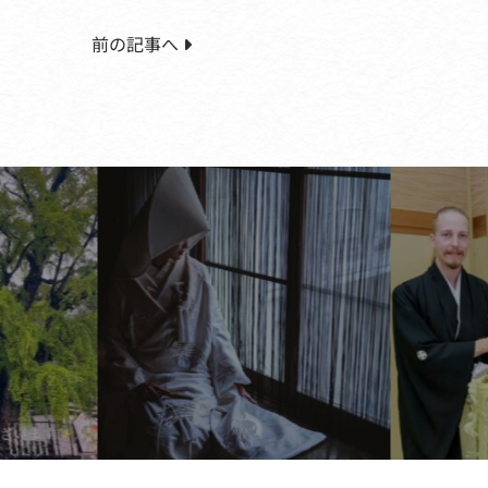
前の記事へ