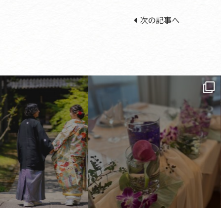
次の記事へ