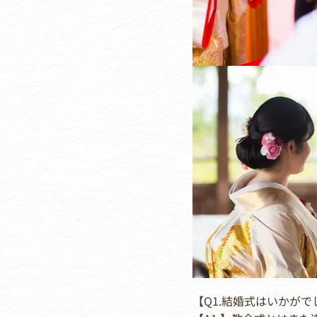
【Q1.結婚式はいかがで