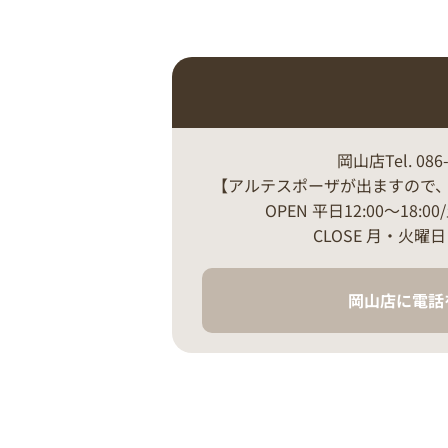
岡山店Tel. 086-
【アルテスポーザが出ますので
OPEN 平日12:00～18:00
CLOSE 月・火曜
岡山店に電話