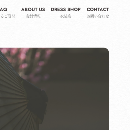
FAQ
ABOUT US
DRESS SHOP
CONTACT
あるご質問
店舗情報
衣装店
お問い合わせ