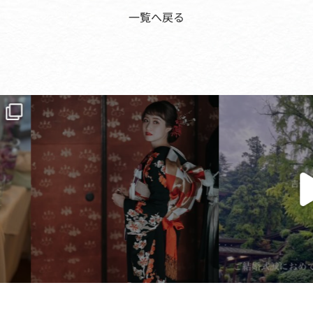
一覧へ戻る