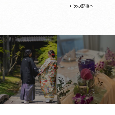
次の記事へ