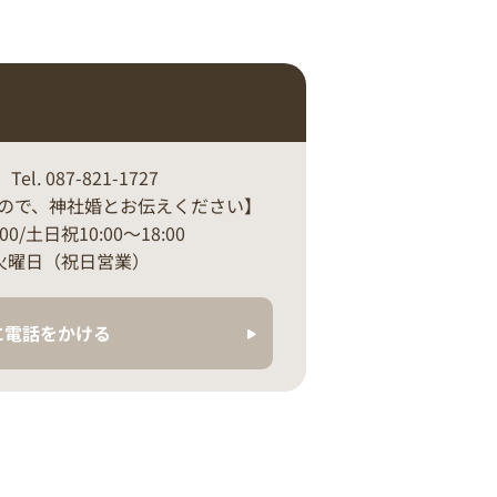
. 087-821-1727
ので、神社婚とお伝えください】
:00/土日祝10:00～18:00
月・火曜日（祝日営業）
に電話をかける