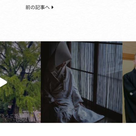
前の記事へ