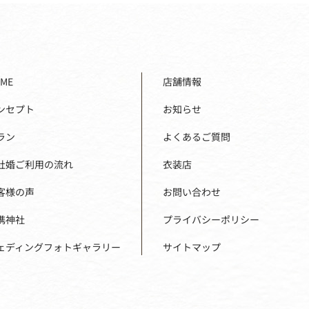
ME
店舗情報
ンセプト
お知らせ
ラン
よくあるご質問
社婚ご利用の流れ
衣装店
客様の声
お問い合わせ
携神社
プライバシーポリシー
ェディングフォトギャラリー
サイトマップ