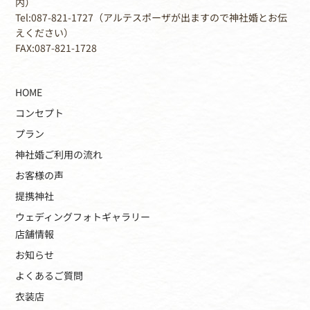
内）
Tel:087-821-1727（アルテスポーザが出ますので神社婚とお伝
えください）
FAX:087-821-1728
HOME
コンセプト
プラン
神社婚ご利用の流れ
お客様の声
提携神社
ウェディングフォトギャラリー
店舗情報
お知らせ
よくあるご質問
衣装店