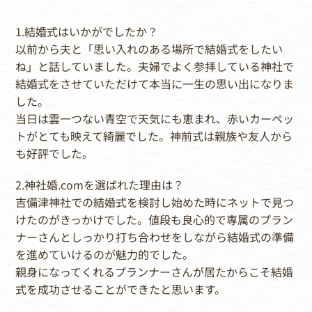
1.結婚式はいかがでしたか？
以前から夫と「思い入れのある場所で結婚式をしたい
ね」と話していました。夫婦でよく参拝している神社で
結婚式をさせていただけて本当に一生の思い出になりま
した。
当日は雲一つない青空で天気にも恵まれ、赤いカーペッ
トがとても映えて綺麗でした。神前式は親族や友人から
も好評でした。
2.神社婚.comを選ばれた理由は？
吉備津神社での結婚式を検討し始めた時にネットで見つ
けたのがきっかけでした。値段も良心的で専属のプラン
ナーさんとしっかり打ち合わせをしながら結婚式の準備
を進めていけるのが魅力的でした。
親身になってくれるプランナーさんが居たからこそ結婚
式を成功させることができたと思います。