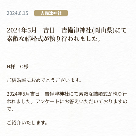
2024.6.15
吉備津神社
2024年5月 吉日 吉備津神社(岡山県)にて
素敵な結婚式が執り行われました。
N様 O様
ご結婚誠におめでとうございます。
2024年5月吉日 吉備津神社にて素敵な結婚式が執り行
われました。アンケートにお答えいただいておりますの
で、
ご紹介いたします。