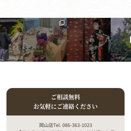
ご相談無料
お気軽にご連絡ください
岡山店Tel. 086-363-1023