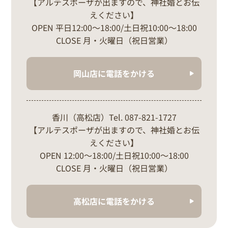
【アルテスポーザが出ますので、神社婚とお伝
えください】
OPEN 平日12:00～18:00/土日祝10:00～18:00
CLOSE 月・火曜日（祝日営業）
岡山店に電話をかける
香川（高松店）Tel. 087-821-1727
【アルテスポーザが出ますので、神社婚とお伝
えください】
OPEN 12:00～18:00/土日祝10:00～18:00
CLOSE 月・火曜日（祝日営業）
高松店に電話をかける