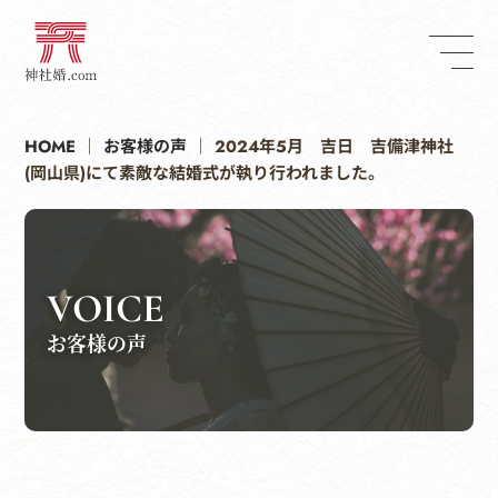
HOME
｜
お客様の声
｜
2024年5月 吉日 吉備津神社
(岡山県)にて素敵な結婚式が執り行われました。
VOICE
お客様の声