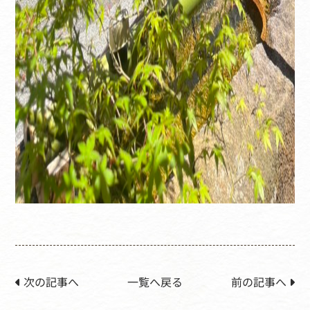
次の記事へ
一覧へ戻る
前の記事へ